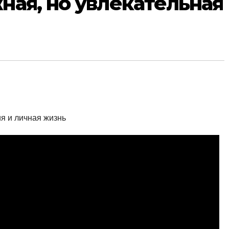
ная, но увлекательная