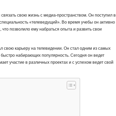
связать свою жизнь с медиа-пространством. Он поступил в
л специальность «телеведущий». Во время учебы он активно
, что позволило ему набраться опыта и развить свои
л свою карьеру на телевидении. Он стал одним из самых
 быстро набирающих популярность. Сегодня он ведет
ает участие в различных проектах и с успехом ведет свой