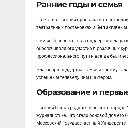
Ранние годы и семья
С детства Евгений проявлял интерес к иск
театральных постановках и был активным 
Семья Поповых всегда поддерживала разви
обеспечивали его участие в различных кур
профессионального пути и всегда были е
Благодаря поддержке семьи и своему талан
успешным телеведущим и актером.
Образование и первы
Евгений Попов родился и вырос в городе М
журналистике, что стало основой для его
Московский Государственный Университет 