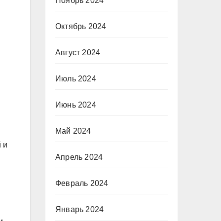
Ноябрь 2024
Октябрь 2024
Август 2024
Июль 2024
Июнь 2024
Май 2024
 и
Апрель 2024
Февраль 2024
Январь 2024