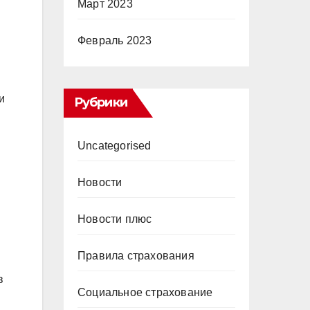
Март 2023
Февраль 2023
и
Рубрики
Uncategorised
Новости
Новости плюс
Правила страхования
в
Социальное страхование