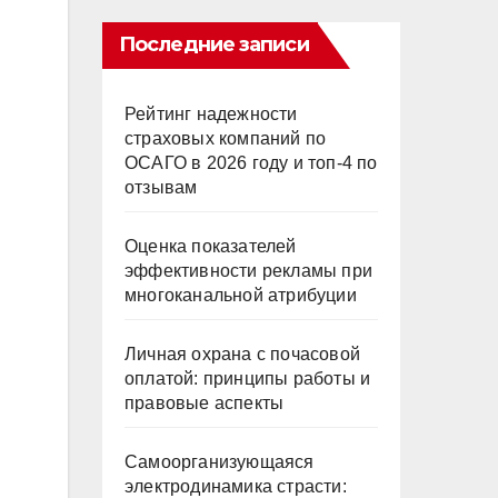
Последние записи
Рейтинг надежности
страховых компаний по
ОСАГО в 2026 году и топ-4 по
отзывам
Оценка показателей
эффективности рекламы при
многоканальной атрибуции
Личная охрана с почасовой
оплатой: принципы работы и
правовые аспекты
Самоорганизующаяся
электродинамика страсти: