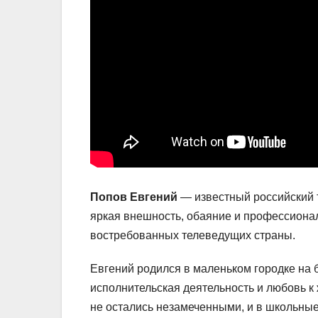
Попов Евгений
— известный российский т
яркая внешность, обаяние и профессиона
востребованных телеведущих страны.
Евгений родился в маленьком городке на б
исполнительская деятельность и любовь к
не остались незамеченными, и в школьные