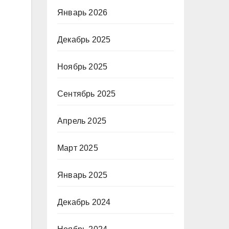
Январь 2026
Декабрь 2025
Ноябрь 2025
Сентябрь 2025
Апрель 2025
Март 2025
Январь 2025
Декабрь 2024