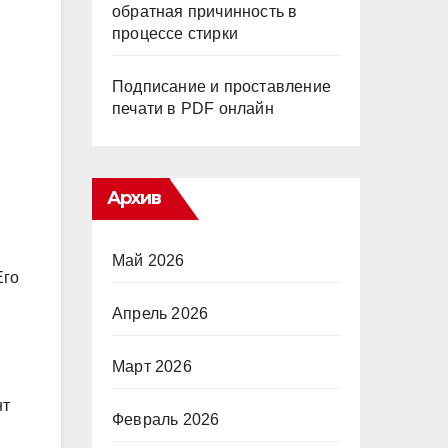
обратная причинность в
процессе стирки
Подписание и проставление
печати в PDF онлайн
Архив
Май 2026
Его
Апрель 2026
Март 2026
нт
Февраль 2026