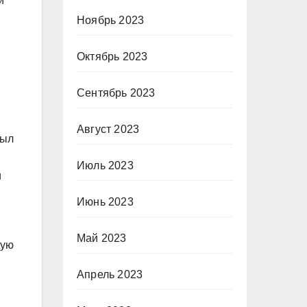
и
Ноябрь 2023
Октябрь 2023
Сентябрь 2023
Август 2023
был
Июль 2023
и
Июнь 2023
Май 2023
ную
Апрель 2023