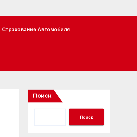
Страхование Автомобиля
Поиск
Поиск