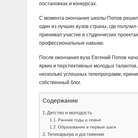
постановках и конкурсах.
С момента окончания школы Попов решил 
один из лучших вузов страны, где получи
принимал участие в студенческих проектах
профессиональные навыки.
После окончания вуза Евгений Попов нача
ярких и перспективных молодых талантов,
несколько успешных телепрограмм, приним
собственный блог.
Содержание
Детство и молодость
Ранние годы и семья
Образование и первые шаги
Телекарьера и достижения