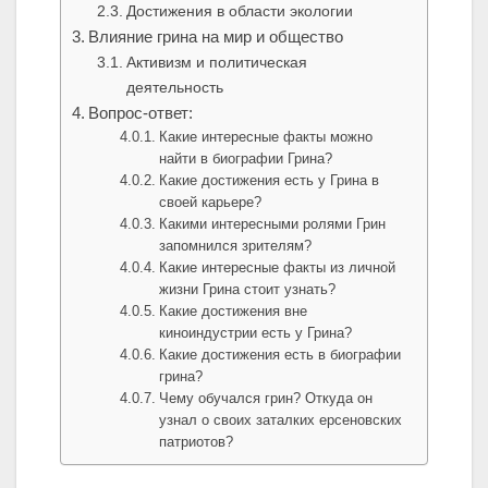
Достижения в области экологии
Влияние грина на мир и общество
Активизм и политическая
деятельность
Вопрос-ответ:
Какие интересные факты можно
найти в биографии Грина?
Какие достижения есть у Грина в
своей карьере?
Какими интересными ролями Грин
запомнился зрителям?
Какие интересные факты из личной
жизни Грина стоит узнать?
Какие достижения вне
киноиндустрии есть у Грина?
Какие достижения есть в биографии
грина?
Чему обучался грин? Откуда он
узнал о своих заталких ерсеновских
патриотов?