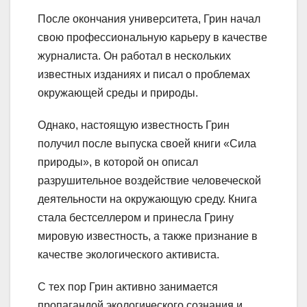
После окончания университета, Грин начал
свою профессиональную карьеру в качестве
журналиста. Он работал в нескольких
известных изданиях и писал о проблемах
окружающей среды и природы.
Однако, настоящую известность Грин
получил после выпуска своей книги «Сила
природы», в которой он описал
разрушительное воздействие человеческой
деятельности на окружающую среду. Книга
стала бестселлером и принесла Грину
мировую известность, а также признание в
качестве экологического активиста.
С тех пор Грин активно занимается
пропагандой экологического сознания и