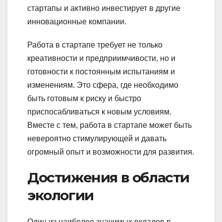
стартапы и активно инвестирует в другие
инновационные компании.
Работа в стартапе требует не только
креативности и предприимчивости, но и
готовности к постоянным испытаниям и
изменениям. Это сфера, где необходимо
быть готовым к риску и быстро
приспосабливаться к новым условиям.
Вместе с тем, работа в стартапе может быть
невероятно стимулирующей и давать
огромный опыт и возможности для развития.
Достижения в области
экологии
Один из наиболее значимых вкладов в