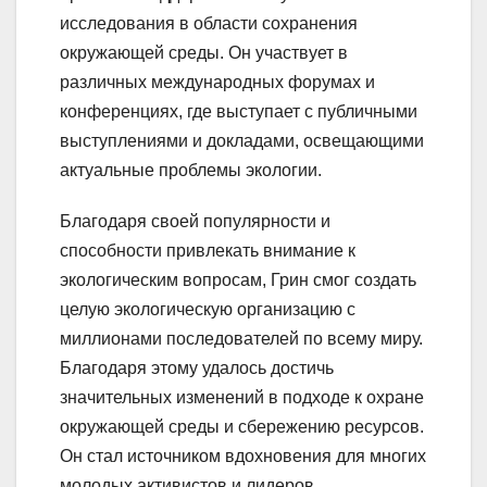
исследования в области сохранения
окружающей среды. Он участвует в
различных международных форумах и
конференциях, где выступает с публичными
выступлениями и докладами, освещающими
актуальные проблемы экологии.
Благодаря своей популярности и
способности привлекать внимание к
экологическим вопросам, Грин смог создать
целую экологическую организацию с
миллионами последователей по всему миру.
Благодаря этому удалось достичь
значительных изменений в подходе к охране
окружающей среды и сбережению ресурсов.
Он стал источником вдохновения для многих
молодых активистов и лидеров,