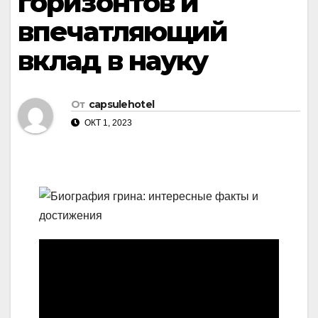
горизонтов и
впечатляющий
вклад в науку
От
capsulehotel
ОКТ 1, 2023