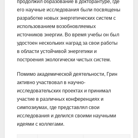
продолжил образование в докторантуре, где
его научные исследования были посвящены
разработке новых энергетических систем с
использованием возобновляемых
источников энергии. Во время учебы он был
удостоен нескольких наград за свои работы
в области устойчивой энергетики и
построения экологически чистых систем.
Помимо академической деятельности, Грин
активно участвовал в научно-
исследовательских проектах и принимал
участие в различных конференциях и
симпозиумах, где представлял свои
исследования и делился своими научными
идеями с коллегами.