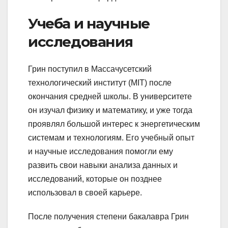
Учеба и научные
исследования
Грин поступил в Массачусетский
технологический институт (MIT) после
окончания средней школы. В университете
он изучал физику и математику, и уже тогда
проявлял большой интерес к энергетическим
системам и технологиям. Его учебный опыт
и научные исследования помогли ему
развить свои навыки анализа данных и
исследований, которые он позднее
использовал в своей карьере.
После получения степени бакалавра Грин