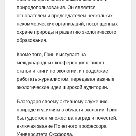
природопользования. Он является
основателем и председателем нескольких
некоммерческих организаций, посвященных
охране природы и развитию экологического
образования.
Кроме того, Грин выступает на
международных конференциях, пишет
статьи и книги по экологии, и продолжает
работать журналистом, передавая важные
экологические идеи широкой аудитории.
Благодаря своему активному служению
природе и усилиям в области экологии, Грин
был удостоен множества наград и почестей,
включая звание Почетного профессора
Университета Оксфорда.