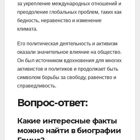
за укрепление международных отношений и
преодоление глобальных проблем, таких как
бедность, неравенство и изменение
климата.
Его политическая деятельность и активизм
оказали значительное влияние на общество.
Он был источником вдохновения для многих
активистов и политиков и продолжает быть
символом борьбы за свободу, равенство и
справедливость.
Вопрос-ответ:
Какие интересные факты
можно найти в биографии