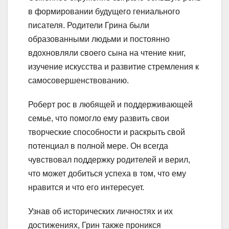
в формировании будущего гениального
писателя. Родители Грина были
образованными людьми и постоянно
вдохновляли своего сына на чтение книг,
изучение искусства и развитие стремления к
самосовершенствованию.
Роберт рос в любящей и поддерживающей
семье, что помогло ему развить свои
творческие способности и раскрыть свой
потенциал в полной мере. Он всегда
чувствовал поддержку родителей и верил,
что может добиться успеха в том, что ему
нравится и что его интересует.
Узнав об исторических личностях и их
достижениях, Грин также проникся