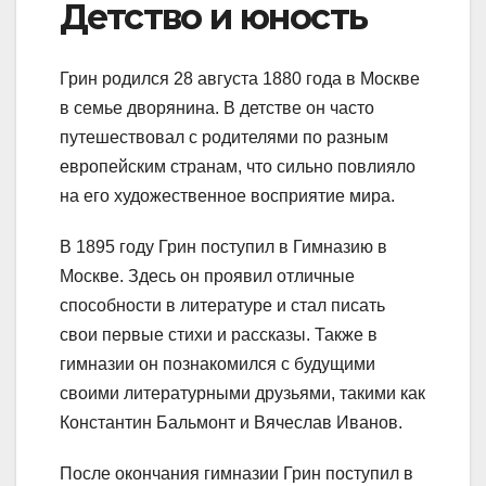
Детство и юность
Грин родился 28 августа 1880 года в Москве
в семье дворянина. В детстве он часто
путешествовал с родителями по разным
европейским странам, что сильно повлияло
на его художественное восприятие мира.
В 1895 году Грин поступил в Гимназию в
Москве. Здесь он проявил отличные
способности в литературе и стал писать
свои первые стихи и рассказы. Также в
гимназии он познакомился с будущими
своими литературными друзьями, такими как
Константин Бальмонт и Вячеслав Иванов.
После окончания гимназии Грин поступил в