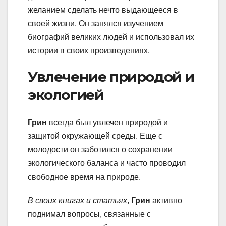
желанием сделать нечто выдающееся в
своей жизни. Он занялся изучением
биографий великих людей и использовал их
истории в своих произведениях.
Увлечение природой и
экологией
Грин
всегда был увлечен природой и
защитой окружающей среды. Еще с
молодости он заботился о сохранении
экологического баланса и часто проводил
свободное время на природе.
В своих книгах и статьях
,
Грин
активно
поднимал вопросы, связанные с