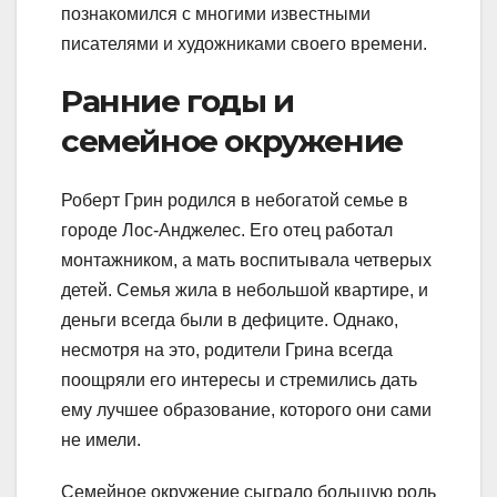
познакомился с многими известными
писателями и художниками своего времени.
Ранние годы и
семейное окружение
Роберт Грин родился в небогатой семье в
городе Лос-Анджелес. Его отец работал
монтажником, а мать воспитывала четверых
детей. Семья жила в небольшой квартире, и
деньги всегда были в дефиците. Однако,
несмотря на это, родители Грина всегда
поощряли его интересы и стремились дать
ему лучшее образование, которого они сами
не имели.
Семейное окружение сыграло большую роль