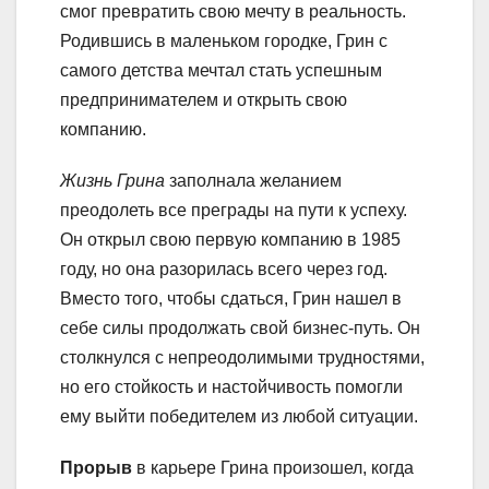
смог превратить свою мечту в реальность.
Родившись в маленьком городке, Грин с
самого детства мечтал стать успешным
предпринимателем и открыть свою
компанию.
Жизнь Грина
заполнала желанием
преодолеть все преграды на пути к успеху.
Он открыл свою первую компанию в 1985
году, но она разорилась всего через год.
Вместо того, чтобы сдаться, Грин нашел в
себе силы продолжать свой бизнес-путь. Он
столкнулся с непреодолимыми трудностями,
но его стойкость и настойчивость помогли
ему выйти победителем из любой ситуации.
Прорыв
в карьере Грина произошел, когда