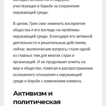
участвующих в борьбе за сохранение
окружающей среды.
В целом, Грин смог изменить восприятие
общества и его взгляды на проблемы
окружающей среды. Благодаря его активной
деятельности и решительным действиям,
сейчас экологические вопросы стали одной
из главных тем для многих стран и
организаций. И он продолжает влиять на
мир и общество, помогая в распространении
осознанного отношения к окружающей
среде и борьбе с изменением климата.
Активизм и
политическая