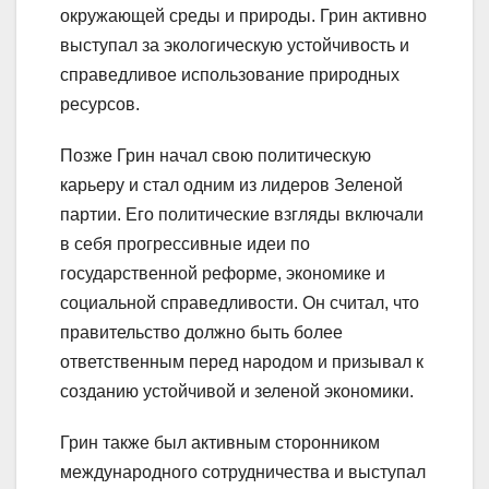
окружающей среды и природы. Грин активно
выступал за экологическую устойчивость и
справедливое использование природных
ресурсов.
Позже Грин начал свою политическую
карьеру и стал одним из лидеров Зеленой
партии. Его политические взгляды включали
в себя прогрессивные идеи по
государственной реформе, экономике и
социальной справедливости. Он считал, что
правительство должно быть более
ответственным перед народом и призывал к
созданию устойчивой и зеленой экономики.
Грин также был активным сторонником
международного сотрудничества и выступал