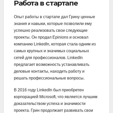
Работа в стартапе
Опыт работы в стартапе дал Грину ценные
знания и навыки, которые позволили ему
успешно реализовать свои следующие
проекты. Он продал Epinions и основал
компанию LinkedIn, которая стала одним из
самых крупных и значимых социальных
сетей для профессионалов. LinkedIn
предлагает возможность устанавливать
деловые контакты, находить работу и
решать профессиональные вопросы.
В 2016 году LinkedIn был приобретен
корпорацией Microsoft, что является лучшим
доказательством успеха и значимости
проекта. Грин продолжает развивать свои