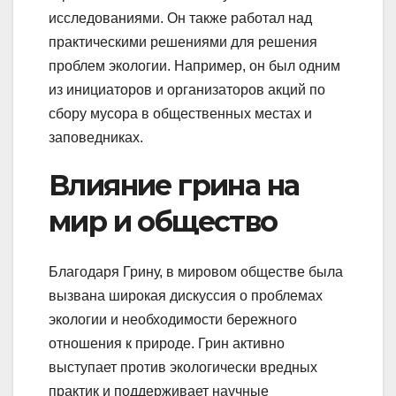
исследованиями. Он также работал над
практическими решениями для решения
проблем экологии. Например, он был одним
из инициаторов и организаторов акций по
сбору мусора в общественных местах и
заповедниках.
Влияние грина на
мир и общество
Благодаря Грину, в мировом обществе была
вызвана широкая дискуссия о проблемах
экологии и необходимости бережного
отношения к природе. Грин активно
выступает против экологически вредных
практик и поддерживает научные