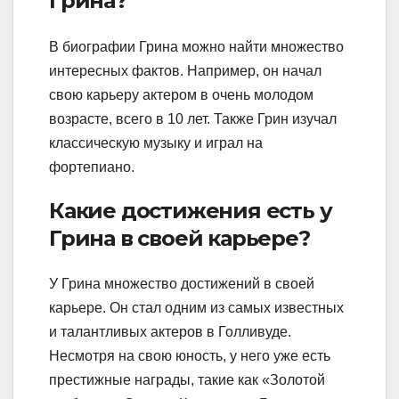
Грина?
В биографии Грина можно найти множество
интересных фактов. Например, он начал
свою карьеру актером в очень молодом
возрасте, всего в 10 лет. Также Грин изучал
классическую музыку и играл на
фортепиано.
Какие достижения есть у
Грина в своей карьере?
У Грина множество достижений в своей
карьере. Он стал одним из самых известных
и талантливых актеров в Голливуде.
Несмотря на свою юность, у него уже есть
престижные награды, такие как «Золотой