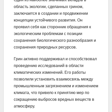
область экологии, сделанных грином,
заключается в создании и продвижении
концепции устойчивого развития. Он
проявил себя как сторонник обращения к
экологическим проблемам с позиции
сохранения биологического разнообразия и
сохранения природных ресурсов.
Грин активно поддерживал и способствовал
проведению исследований в области
климатических изменений. Его работы
позволили установить взаимосвязь между
промышленным загрязнением и изменением
климата, что привело к принятию мер по
сокращению выбросов вредных веществ в
атмосферу.