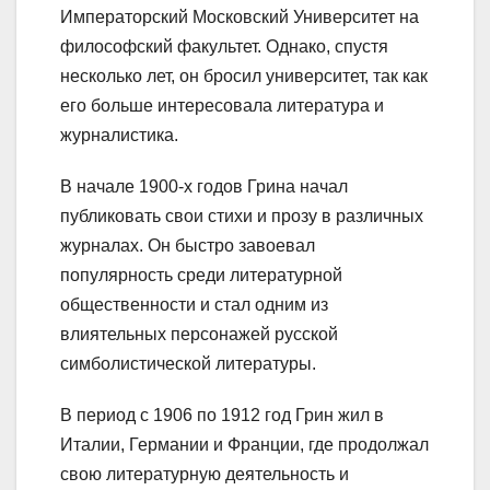
Императорский Московский Университет на
философский факультет. Однако, спустя
несколько лет, он бросил университет, так как
его больше интересовала литература и
журналистика.
В начале 1900-х годов Грина начал
публиковать свои стихи и прозу в различных
журналах. Он быстро завоевал
популярность среди литературной
общественности и стал одним из
влиятельных персонажей русской
симболистической литературы.
В период с 1906 по 1912 год Грин жил в
Италии, Германии и Франции, где продолжал
свою литературную деятельность и