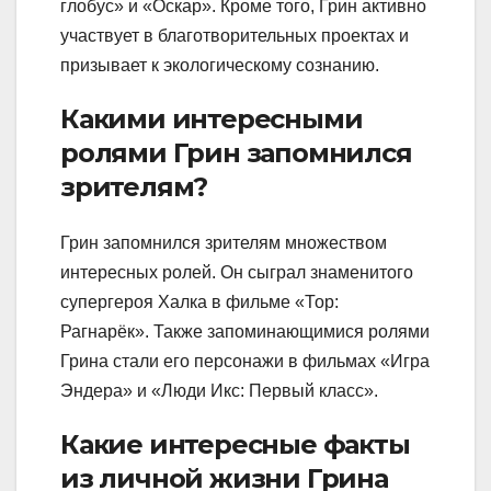
глобус» и «Оскар». Кроме того, Грин активно
участвует в благотворительных проектах и
призывает к экологическому сознанию.
Какими интересными
ролями Грин запомнился
зрителям?
Грин запомнился зрителям множеством
интересных ролей. Он сыграл знаменитого
супергероя Халка в фильме «Тор:
Рагнарёк». Также запоминающимися ролями
Грина стали его персонажи в фильмах «Игра
Эндера» и «Люди Икс: Первый класс».
Какие интересные факты
из личной жизни Грина