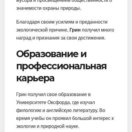
мусора и просвещением общественности о
значимости охраны природы.
Благодаря своим усилиям и преданности
экологической причине,
Грин
получил много
наград и признания за свои достижения.
Образование и
профессиональная
карьера
Грин получил свое образование в
Университете Оксфорда, где изучал
филологию и английскую литературу. Во
время учебы он проявил большой интерес к
экологии и природной науке.