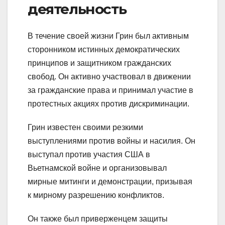
деятельность
В течение своей жизни Грин был активным
сторонником истинных демократических
принципов и защитником гражданских
свобод. Он активно участвовал в движении
за гражданские права и принимал участие в
протестных акциях против дискриминации.
Грин известен своими резкими
выступлениями против войны и насилия. Он
выступал против участия США в
Вьетнамской войне и организовывал
мирные митинги и демонстрации, призывая
к мирному разрешению конфликтов.
Он также был приверженцем защиты