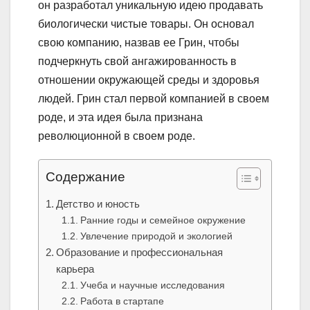
он разработал уникальную идею продавать
биологически чистые товары. Он основал
свою компанию, назвав ее Грин, чтобы
подчеркнуть свой ангажированность в
отношении окружающей среды и здоровья
людей. Грин стал первой компанией в своем
роде, и эта идея была признана
революционной в своем роде.
Содержание
Детство и юность
Ранние годы и семейное окружение
Увлечение природой и экологией
Образование и профессиональная
карьера
Учеба и научные исследования
Работа в стартапе