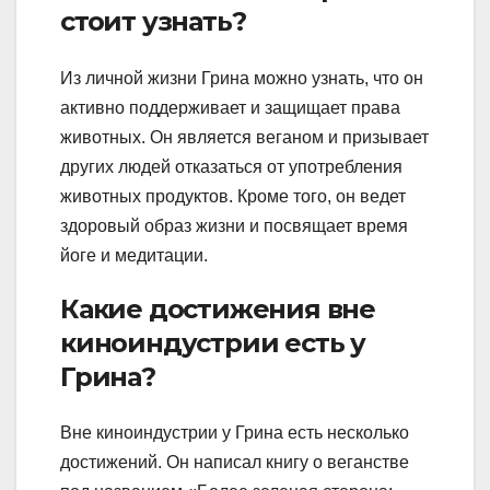
стоит узнать?
Из личной жизни Грина можно узнать, что он
активно поддерживает и защищает права
животных. Он является веганом и призывает
других людей отказаться от употребления
животных продуктов. Кроме того, он ведет
здоровый образ жизни и посвящает время
йоге и медитации.
Какие достижения вне
киноиндустрии есть у
Грина?
Вне киноиндустрии у Грина есть несколько
достижений. Он написал книгу о веганстве