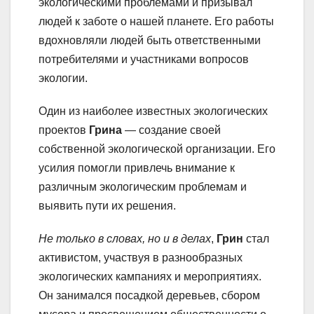
экологическими проблемами и призывал
людей к заботе о нашей планете. Его работы
вдохновляли людей быть ответственными
потребителями и участниками вопросов
экологии.
Один из наиболее известных экологических
проектов
Грина
— создание своей
собственной экологической организации. Его
усилия помогли привлечь внимание к
различным экологическим проблемам и
выявить пути их решения.
Не только в словах, но и в делах
,
Грин
стал
активистом, участвуя в разнообразных
экологических кампаниях и мероприятиях.
Он занимался посадкой деревьев, сбором