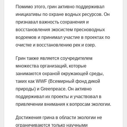
Помимо этого, грин активно поддерживал
инициативы по охране водных ресурсов. Он
признавал важность сохранения и
восстановления экосистем пресноводных
водоемов и принимал участие в проектах по
очистке и восстановлению рек и озер.
Грин также является соучредителем
множества организаций, которые
занимаются охраной окружающей среды,
таких как WWF (Всемирный фонд дикой
природы) и Greenpeace. Он активно
поддерживал их проекты и участвовал в
привлечении внимания к вопросам экологии.
Достижения грина в области экологии не
ограничиваются только научными