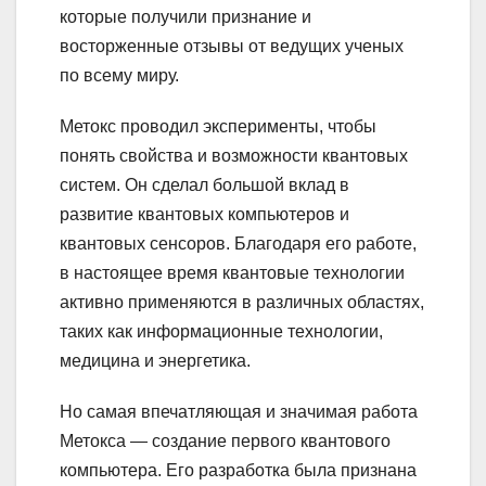
которые получили признание и
восторженные отзывы от ведущих ученых
по всему миру.
Метокс проводил эксперименты, чтобы
понять свойства и возможности квантовых
систем. Он сделал большой вклад в
развитие квантовых компьютеров и
квантовых сенсоров. Благодаря его работе,
в настоящее время квантовые технологии
активно применяются в различных областях,
таких как информационные технологии,
медицина и энергетика.
Но самая впечатляющая и значимая работа
Метокса — создание первого квантового
компьютера. Его разработка была признана