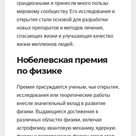
грандиозными и принесли много пользы
мировому сообществу. Его исследования и
открытия стали основой для разработки
новых препаратов и методов лечения,
спасающих жизни и улучшающих качество
жизни миллионов людей.
Нобелевская премия
по физике
Премия присуждается ученым, чьи открытия,
исследования или теоретические работы
внесли значительный вклад в развитие
физики. Выдающиеся достижения в
различных областях физики, включая
астрофизику, квантовую механику, ядерную