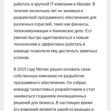
работать в крупной IT-компании в Москве. В
течение нескольких лет он занимался
разработкой программного обеспечения для
различных отраслей, таких как финансы,
телекоммуникации и банковское дело. Его
умение быстро адаптироваться к новым
технологиям и эффективно работать в
команде позволили ему достигнуть заметных
успехов.
В 2015 году Метокс решил основать свою
собственную компанию по разработке
программного обеспечения. Он собрал
команду талантливых разработчиков и стал
заниматься созданием инновационных
решений для бизнеса. В настоящее время
его компания является одной из ведущих в