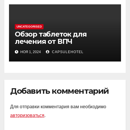
UNCATEGORISED
Обзор таблеток для
лечения от ВПЧ
НОЯ 1, 2024
CAPSULEHOTEL
Добавить комментарий
Для отправки комментария вам необходимо
авторизоваться
.