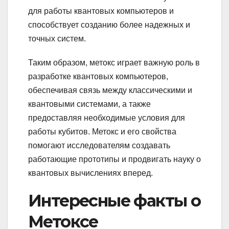
для работы квантовых компьютеров и
способствует созданию более надежных и
точных систем.
Таким образом, метокс играет важную роль в
разработке квантовых компьютеров,
обеспечивая связь между классическими и
квантовыми системами, а также
предоставляя необходимые условия для
работы кубитов. Метокс и его свойства
помогают исследователям создавать
работающие прототипы и продвигать науку о
квантовых вычислениях вперед.
Интересные факты о
Метоксе