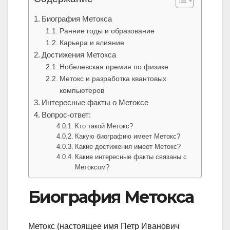
Биография Метокса
Ранние годы и образование
Карьера и влияние
Достижения Метокса
Нобелевская премия по физике
Метокс и разработка квантовых
компьютеров
Интересные факты о Метоксе
Вопрос-ответ:
Кто такой Метокс?
Какую биографию имеет Метокс?
Какие достижения имеет Метокс?
Какие интересные факты связаны с
Метоксом?
Биография Метокса
Метокс (настоящее имя Петр Иванович