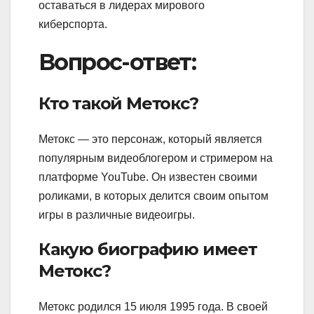
оставаться в лидерах мирового
киберспорта.
Вопрос-ответ:
Кто такой Метокс?
Метокс — это персонаж, который является
популярным видеоблогером и стримером на
платформе YouTube. Он известен своими
роликами, в которых делится своим опытом
игры в различные видеоигры.
Какую биографию имеет
Метокс?
Метокс родился 15 июля 1995 года. В своей