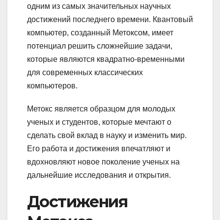
одним из самых значительных научных
достижений последнего времени. Квантовый
компьютер, созданный Метоксом, имеет
потенциал решить сложнейшие задачи,
которые являются квадратно-временными
для современных классических
компьютеров.
Метокс является образцом для молодых
ученых и студентов, которые мечтают о
сделать свой вклад в науку и изменить мир.
Его работа и достижения впечатляют и
вдохновляют новое поколение ученых на
дальнейшие исследования и открытия.
Достижения