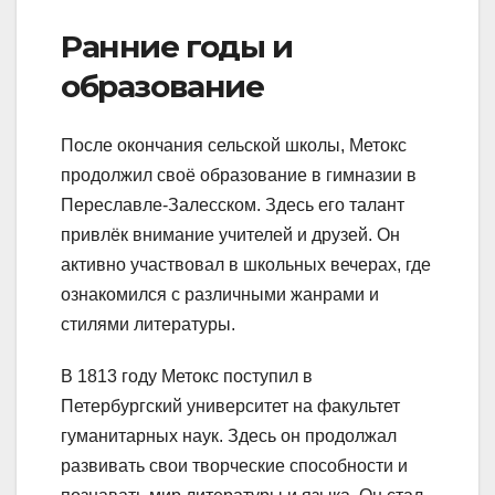
Ранние годы и
образование
После окончания сельской школы, Метокс
продолжил своё образование в гимназии в
Переславле-Залесском. Здесь его талант
привлёк внимание учителей и друзей. Он
активно участвовал в школьных вечерах, где
ознакомился с различными жанрами и
стилями литературы.
В 1813 году Метокс поступил в
Петербургский университет на факультет
гуманитарных наук. Здесь он продолжал
развивать свои творческие способности и