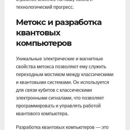
технологический прогресс.
Метокс и разработка
квантовых
компьютеров
Уникальные электрические и магнитные
свойства метокса позволяют ему служить
переходным мостиком между классическими
и квантовыми системами. Он используется
для связи кубитов с классическими
электронными сигналами, что позволяет
программировать и управлять работой
квантового компьютера.
Разработка квантовых компьютеров — это