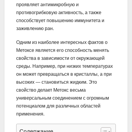
проявляет антимикробную и
противогрибковую активность, а также
способствует повышению иммунитета и
заживлению ран.
Одним из наиболее интересных фактов о
Метоксе является его способность менять
свойства в зависимости от окружающей
среды. Например, при низких температурах
он может превращаться в кристаллы, а при
высоких — становиться жидким. Это
свойство делает Метокс весьма
универсальным соединением с огромным
потенциалом для различных областей
применения.
Содержание