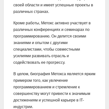
своей области и имеет успешные проекты в
различных странах.
Кроме работы, Метокс активно участвует в
различных конференциях и семинарах по
программированию. Он делится своими
знаниями и опытом с другими
специалистами, чтобы совместными
усилиями развивать отрасль и
содействовать ее прогрессу.
В целом, биография Метокса является ярким
примером того, как увлечение
программированием и стремление к
совершенству могут привести к значимым
достижениям и успешной карьере в IT-
индустрии.