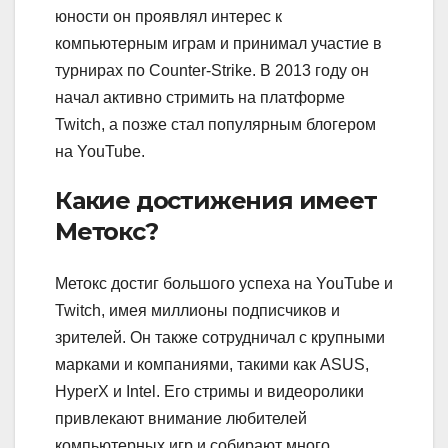
юности он проявлял интерес к
компьютерным играм и принимал участие в
турнирах по Counter-Strike. В 2013 году он
начал активно стримить на платформе
Twitch, а позже стал популярным блогером
на YouTube.
Какие достижения имеет
Метокс?
Метокс достиг большого успеха на YouTube и
Twitch, имея миллионы подписчиков и
зрителей. Он также сотрудничал с крупными
марками и компаниями, такими как ASUS,
HyperX и Intel. Его стримы и видеоролики
привлекают внимание любителей
компьютерных игр и собирают много