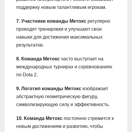
поддержку новым талантливым игрокам.
7. Участники команды Метокс
регулярно
проводят тренировки и улучшают свои
навыки для достижения максимальных
результатов.
8. Команда Метокс
часто выступает на
международных турнирах и соревнованиях
по Dota 2.
9. Логотип команды Метокс
изображает
абстрактную геометрическую фигуру,
символизирующую силу и эффективность.
10. Команда Метокс
постоянно стремится к
новым достижениям и развитию, чтобы