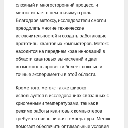
сложный и многосторонний процесс, и
метокс играет в нем значимую роль.
Благодаря метоксу, исследователи смогли
преодолеть многие технические
исключительностей и создать работающие
прототипы квантовых компьютеров. Метокс
находится на переднем крае инноваций в
области квантовых вычислений и дает
возможность провести более сложные и
точные эксперименты в этой области.
Кроме того, метокс также широко
используется в исследованиях связанных с
криогенными температурами, так как в
режиме работы квантовых компьютеров
требуется очень низкая температура. Метокс
помогает обеспечить оптимальные условия