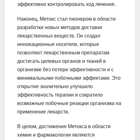
эффективно контролировать ход лечения.
Наконец, Метокс стал пионером в области
разработки новых методов доставки
лекарственных веществ. Он создал
инновационные носители, которые
позволяют лекарственным препаратам
достигать целевых органов и тканей в
организме без потери эффективности и с
минимальными побочными эффектами. Это
открытие значительно улучшило
эффективность терапии и сократило
возможные побочные реакции организма на
применение лекарств.
В целом, достижения Метокса в области
химии и фармакологии являются