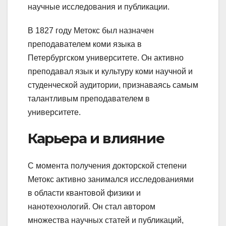
научные исследования и публикации.
В 1827 году Метокс был назначен
преподавателем коми языка в
Петербургском университете. Он активно
преподавал язык и культуру коми научной и
студенческой аудитории, признаваясь самым
талантливым преподавателем в
университете.
Карьера и влияние
С момента получения докторской степени
Метокс активно занимался исследованиями
в области квантовой физики и
нанотехнологий. Он стал автором
множества научных статей и публикаций,