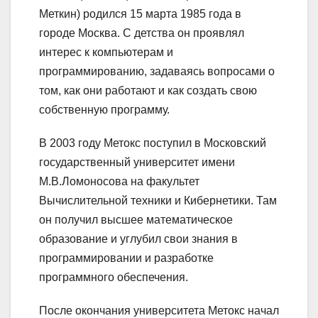
Меткин) родился 15 марта 1985 года в
городе Москва. С детства он проявлял
интерес к компьютерам и
программированию, задаваясь вопросами о
том, как они работают и как создать свою
собственную программу.
В 2003 году Метокс поступил в Московский
государственный университет имени
М.В.Ломоносова на факультет
Вычислительной техники и Кибернетики. Там
он получил высшее математическое
образование и углубил свои знания в
программировании и разработке
программного обеспечения.
После окончания университета Метокс начал