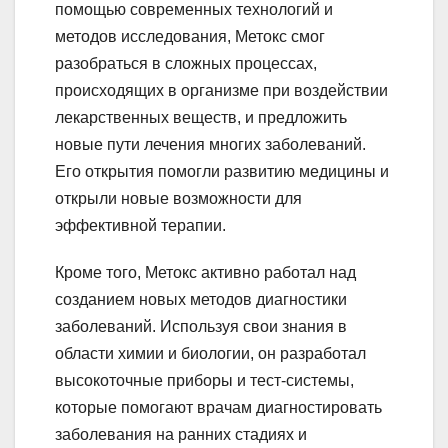
помощью современных технологий и
методов исследования, Метокс смог
разобраться в сложных процессах,
происходящих в организме при воздействии
лекарственных веществ, и предложить
новые пути лечения многих заболеваний.
Его открытия помогли развитию медицины и
открыли новые возможности для
эффективной терапии.
Кроме того, Метокс активно работал над
созданием новых методов диагностики
заболеваний. Используя свои знания в
области химии и биологии, он разработал
высокоточные приборы и тест-системы,
которые помогают врачам диагностировать
заболевания на ранних стадиях и