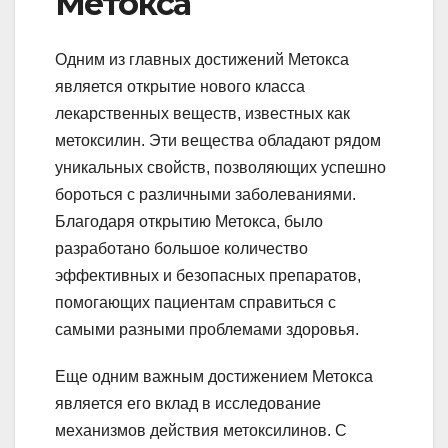
Метокса
Одним из главных достижений Метокса
является открытие нового класса
лекарственных веществ, известных как
метоксилин. Эти вещества обладают рядом
уникальных свойств, позволяющих успешно
бороться с различными заболеваниями.
Благодаря открытию Метокса, было
разработано большое количество
эффективных и безопасных препаратов,
помогающих пациентам справиться с
самыми разными проблемами здоровья.
Еще одним важным достижением Метокса
является его вклад в исследование
механизмов действия метоксилинов. С