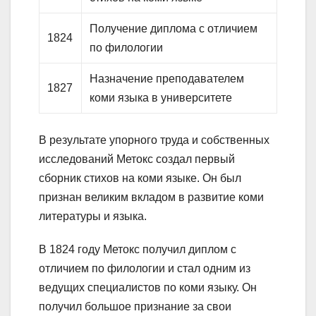
Получение диплома с отличием
1824
по филологии
Назначение преподавателем
1827
коми языка в университете
В результате упорного труда и собственных
исследований Метокс создал первый
сборник стихов на коми языке. Он был
признан великим вкладом в развитие коми
литературы и языка.
В 1824 году Метокс получил диплом с
отличием по филологии и стал одним из
ведущих специалистов по коми языку. Он
получил большое признание за свои